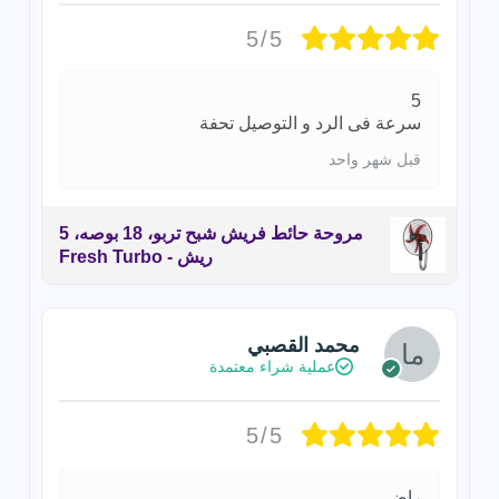
5/5
5
سرعة فى الرد و التوصيل تحفة
قبل شهر واحد
مروحة حائط فريش شبح تربو، 18 بوصه، 5
ريش - Fresh Turbo
محمد القصبي
عملية شراء معتمدة
5/5
راضي