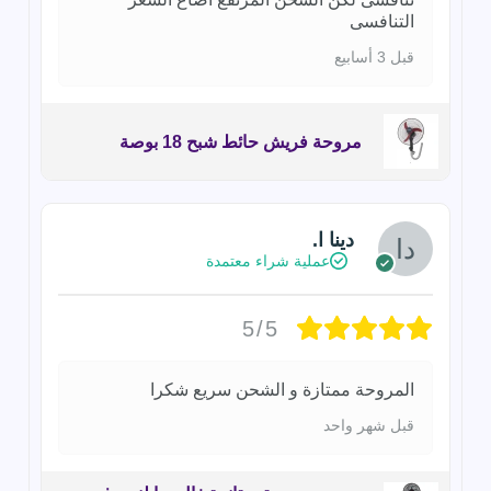
التنافسى
قبل 3 أسابيع
مروحة فريش حائط شبح 18 بوصة
دينا ا.
عملية شراء معتمدة
5/5
المروحة ممتازة و الشحن سريع شكرا
قبل شهر واحد