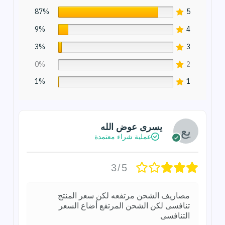
87%
5
9%
4
3%
3
0%
2
1%
1
يسرى عوض الله
عملية شراء معتمدة
3/5
مصاريف الشحن مرتفعه لكن سعر المنتج
تنافسى لكن الشحن المرتفع أضاع السعر
التنافسى